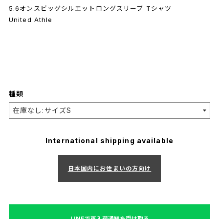
5.6オンスビッグシルエットロングスリーブ Tシャツ
United Athle
種類
International shipping available
日本国内にお住まいの方向け
LINEで再入荷通知を受け取る