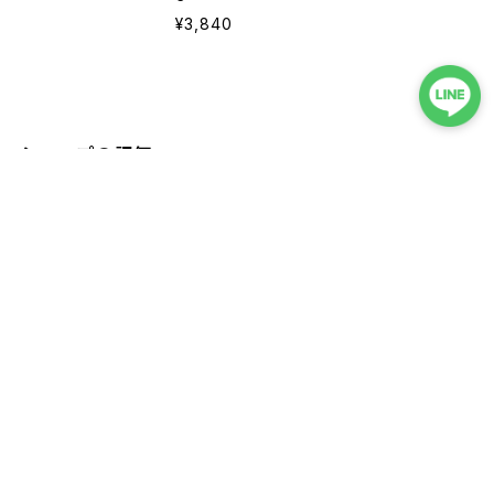
¥3,840
ショップの評価
すべて
105
2
7