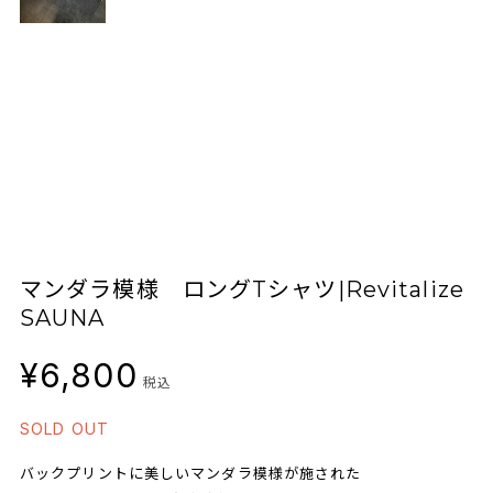
マンダラ模様 ロングTシャツ|Revitalize
SAUNA
¥6,800
税込
SOLD OUT
バックプリントに美しいマンダラ模様が施された