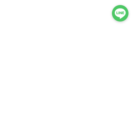
RELATED ITEMS