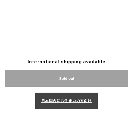
International shipping available
Sold out
日本国内にお住まいの方向け